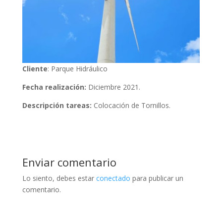
Cliente
: Parque Hidráulico
Fecha realización:
Diciembre 2021.
Descripción tareas:
Colocación de Tornillos.
Enviar comentario
Lo siento, debes estar
conectado
para publicar un
comentario.