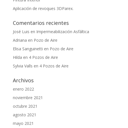
Aplicación de revoques 3DParex.
Comentarios recientes
José Luis
en
Impermeabilización Asfáltica
Adriana
en
Pozo de Aire
Elisa Sanguinetti
en
Pozo de Aire
Hilda
en
4 Pozos de Aire
Sylvia Valls
en
4 Pozos de Aire
Archivos
enero 2022
noviembre 2021
octubre 2021
agosto 2021
mayo 2021