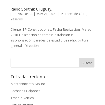
Radio Sputnik Uruguay.
por
PROOBRA
|
May 21, 2021
|
Pintores de Obra
,
Yeseros
Cliente: TP Construcciones. Fecha Realización: Marzo
2016 Descripción de tareas: Instalacion e
insonorización paredes de estudio de radio, pintura
general . Dirección:
Entradas recientes
Mantenimiento Molino
Fachadas Galpones
Trabajo Vertical
Pintura Interior