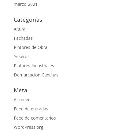
marzo 2021
Categorías
Altura
Fachadas
Pintores de Obra
Yeseros
Pintores Industriales
Demarcacion Canchas
Meta
Acceder
Feed de entradas
Feed de comentarios
WordPress.org