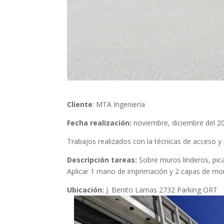
Cliente
: MTA Ingeniería
Fecha realización:
noviembre, diciembre del 2
Trabajos realizados con la técnicas de acceso 
Descripción tareas:
Sobre muros linderos, pic
Aplicar 1 mano de imprimación y 2 capas de mo
Ubicación:
J. Benito Lamas 2732 Parking ORT