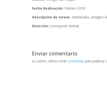
Fecha Realización:
Febrero 2019
Descripción de tareas:
Hidolavado, arreglos de
Dirección:
Concepción Arenal.
Enviar comentario
Lo siento, debes estar
conectado
para publicar 