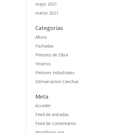
mayo 2021
marzo 2021
Categorías
Altura
Fachadas
Pintores de Obra
Yeseros
Pintores Industriales
Demarcacion Canchas
Meta
Acceder
Feed de entradas
Feed de comentarios
WordPress.org