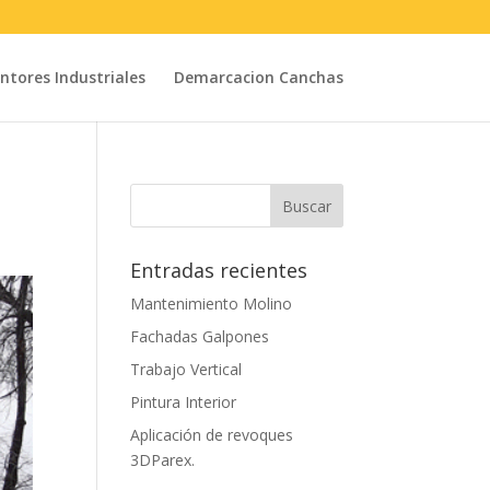
intores Industriales
Demarcacion Canchas
Entradas recientes
Mantenimiento Molino
Fachadas Galpones
Trabajo Vertical
Pintura Interior
Aplicación de revoques
3DParex.