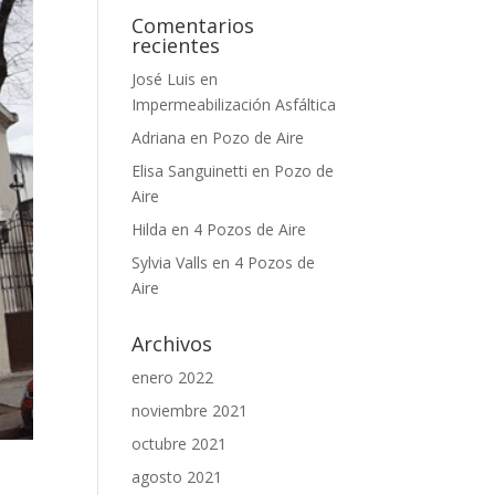
Comentarios
recientes
José Luis
en
Impermeabilización Asfáltica
Adriana
en
Pozo de Aire
Elisa Sanguinetti
en
Pozo de
Aire
Hilda
en
4 Pozos de Aire
Sylvia Valls
en
4 Pozos de
Aire
Archivos
enero 2022
noviembre 2021
octubre 2021
agosto 2021