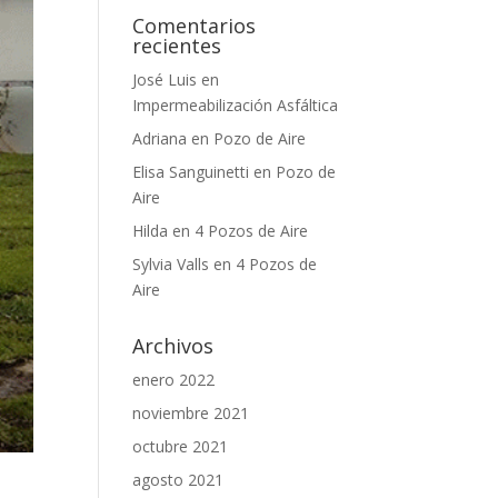
Comentarios
recientes
José Luis
en
Impermeabilización Asfáltica
Adriana
en
Pozo de Aire
Elisa Sanguinetti
en
Pozo de
Aire
Hilda
en
4 Pozos de Aire
Sylvia Valls
en
4 Pozos de
Aire
Archivos
enero 2022
noviembre 2021
octubre 2021
agosto 2021