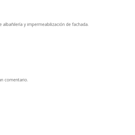
 albañilería y impermeabilización de fachada.
un comentario.