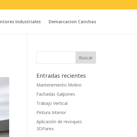
intores Industriales
Demarcacion Canchas
Entradas recientes
Mantenimiento Molino
Fachadas Galpones
Trabajo Vertical
Pintura Interior
Aplicación de revoques
3DParex.