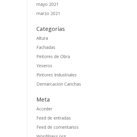
mayo 2021
marzo 2021
Categorías
Altura
Fachadas
Pintores de Obra
Yeseros
Pintores Industriales
Demarcacion Canchas
Meta
Acceder
Feed de entradas
Feed de comentarios
WordPress.org