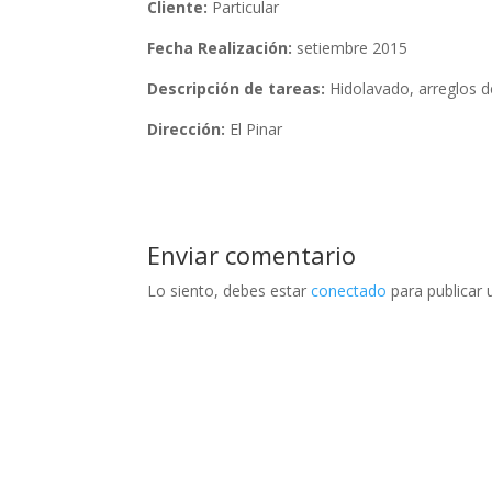
Cliente:
Particular
Fecha Realización:
setiembre 2015
Descripción de tareas:
Hidolavado, arreglos de
Dirección:
El Pinar
Enviar comentario
Lo siento, debes estar
conectado
para publicar 